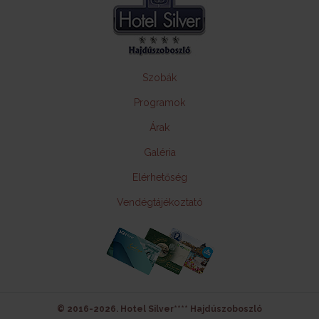
Szobák
Programok
Árak
Galéria
Elérhetőség
Vendégtájékoztató
© 2016-2026. Hotel Silver**** Hajdúszoboszló