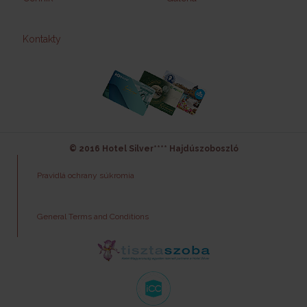
Kontakty
© 2016 Hotel Silver**** Hajdúszoboszló
Pravidlá ochrany súkromia
General Terms and Conditions