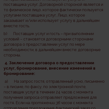
поставщика услуг. Договорной стороной является и
то физическое лицо. которое фактически пользуется
услугами поставщика услуг. Лицо, которое
заказывает и/или использует услугу в дальнейшем
вместе: гость.
b) Поставщик услуг и гость – при выполнении
условий – становятся договорными сторонами
договора о предоставлении услуг по мере
необходимости, в дальнейшем вместе: договорные
стороны.
4. Заключение договора о предоставлении
услуг, бронирование, внесение изменений в
бронирование:
a) На запрос гостя, отправленный усно, письменно
– в письме, по факсу, по электронной почте,
поставщик услуг в течении 24 часов с момента
получения запроса отправляет предложения для
гостя. Если на
протяжении 36 часов
с момента
отправления предложения фактический заказ со