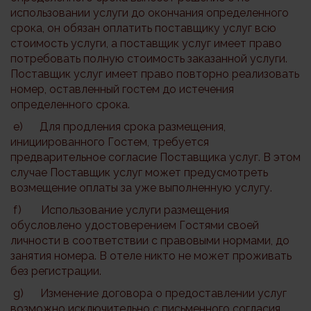
использовании услуги до окончания определенного
срока, он обязан оплатить поставщику услуг всю
стоимость услуги, а поставщик услуг имеет право
потребовать полную стоимость заказанной услуги.
Поставщик услуг имеет право повторно реализовать
номер, оставленный гостем до истечения
определенного срока.
e) Для продления срока размещения,
инициированного Гостем, требуется
предварительное согласие Поставщика услуг. В этом
случае Поставщик услуг может предусмотреть
возмещение оплаты за уже выполненную услугу.
f) Использование услуги размещения
обусловлено удостоверением Гостями своей
личности в соответствии с правовыми нормами, до
занятия номера. В отеле никто не может проживать
без регистрации.
g) Изменение договора о предоставлении услуг
возможно исключительно с письменного согласия