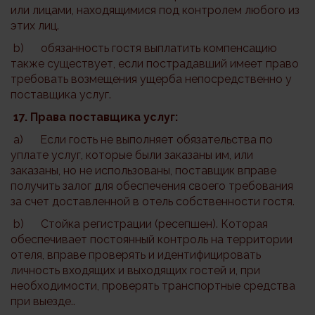
или лицами, находящимися под контролем любого из
этих лиц.
b) обязанность гостя выплатить компенсацию
также существует, если пострадавший имеет право
требовать возмещения ущерба непосредственно у
поставщика услуг.
17.
Права поставщика услуг:
a) Если гость не выполняет обязательства по
уплате услуг, которые были заказаны им, или
заказаны, но не использованы, поставщик вправе
получить залог для обеспечения своего требования
за счет доставленной в отель собственности гостя.
b) Стойка регистрации (ресепшен). Которая
обеспечивает постоянный контроль на территории
отеля, вправе проверять и идентифицировать
личность входящих и выходящих гостей и, при
необходимости, проверять транспортные средства
при выезде..