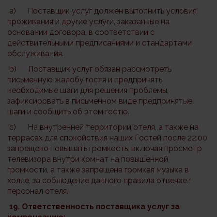
a) Поставщик услуг должен выполнить условия
проживания и другие услуги, заказанные на
основании договора, в соответствии с
действительными предписаниями и стандартами
обслуживания.
b) Поставщик услуг обязан рассмотреть
письменную жалобу гостя и предпринять
необходимые шаги для решения проблемы,
зафиксировать в письменном виде предпринятые
шаги и сообщить об этом гостю.
c) На внутренней территории отеля, а также на
террасах для спокойствия наших Гостей после 22:00
запрещено повышать громкость, включая просмотр
телевизора внутри комнат на повышенной
громкости, а также запрещена громкая музыка в
холле, за соблюдение данного правила отвечает
персонал отеля.
19. Ответственность поставщика услуг за