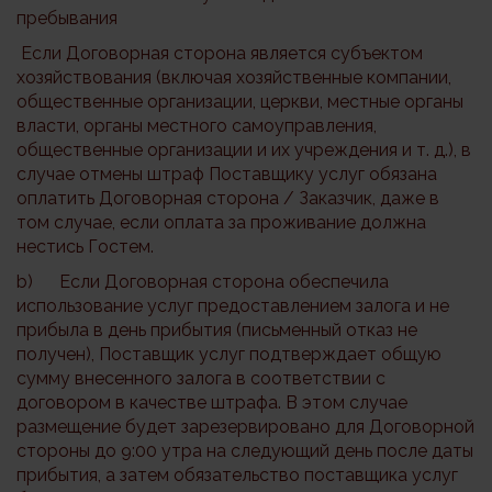
пребывания
Если Договорная сторона является субъектом
хозяйствования (включая хозяйственные компании,
общественные организации, церкви, местные органы
власти, органы местного самоуправления,
общественные организации и их учреждения и т. д.), в
случае отмены штраф Поставщику услуг обязана
оплатить Договорная сторона / Заказчик, даже в
том случае, если оплата за проживание должна
нестись Гостем.
b) Если Договорная сторона обеспечила
использование услуг предоставлением залога и не
прибыла в день прибытия (письменный отказ не
получен), Поставщик услуг подтверждает общую
сумму внесенного залога в соответствии с
договором в качестве штрафа. В этом случае
размещение будет зарезервировано для Договорной
стороны до 9:00 утра на следующий день после даты
прибытия, а затем обязательство поставщика услуг