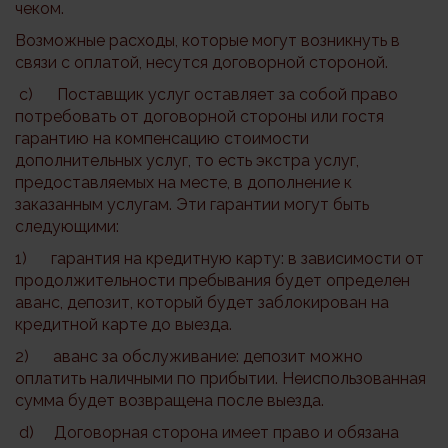
чеком.
Возможные расходы, которые могут возникнуть в
связи с оплатой, несутся договорной стороной.
c) Поставщик услуг оставляет за собой право
потребовать от договорной стороны или гостя
гарантию на компенсацию стоимости
дополнительных услуг, то есть экстра услуг,
предоставляемых на месте, в дополнение к
заказанным услугам. Эти гарантии могут быть
следующими:
1) гарантия на кредитную карту: в зависимости от
продолжительности пребывания будет определен
аванс, депозит, который будет заблокирован на
кредитной карте до выезда.
2) аванс за обслуживание: депозит можно
оплатить наличными по прибытии. Неиспользованная
сумма будет возвращена после выезда.
d) Договорная сторона имеет право и обязана