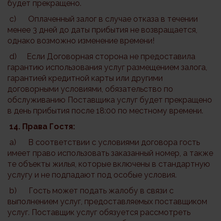
будет прекращено.
c) Оплаченный залог в случае отказа в течении
менее 3 дней до даты прибытия не возвращается,
однако возможно изменение времени!
d) Если Договорная сторона не предоставила
гарантию использования услуг размещением залога,
гарантией кредитной карты или другими
договорными условиями, обязательство по
обслуживанию Поставщика услуг будет прекращено
в день прибытия после 18:00 по местному времени.
14. Права Гостя:
a) В соответствии с условиями договора гость
имеет право использовать заказанный номер, а также
те объекты жилья, которые включены в стандартную
услугу и не подпадают под особые условия.
b) Гость может подать жалобу в связи с
выполнением услуг, предоставляемых поставщиком
услуг. Поставщик услуг обязуется рассмотреть