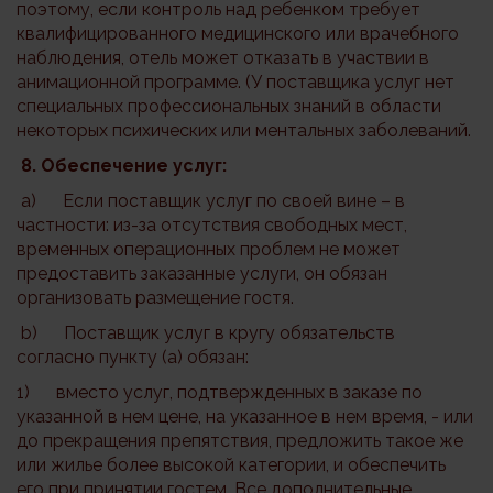
поэтому, если контроль над ребенком требует
квалифицированного медицинского или врачебного
наблюдения, отель может отказать в участвии в
анимационной программе. (У поставщика услуг нет
специальных профессиональных знаний в области
некоторых психических или ментальных заболеваний.
8. Обеспечение услуг:
a) Если поставщик услуг по своей вине – в
частности: из-за отсутствия свободных мест,
временных операционных проблем не может
предоставить заказанные услуги, он обязан
организовать размещение гостя.
b) Поставщик услуг в кругу обязательств
согласно пункту (а) обязан:
1) вместо услуг, подтвержденных в заказе по
указанной в нем цене, на указанное в нем время, - или
до прекращения препятствия, предложить такое же
или жилье более высокой категории, и обеспечить
его при принятии гостем. Все дополнительные