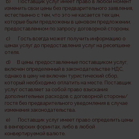
b) Поставщик услуг имеет право в любой момент
изменить свои цены без предварительного заявления,
естественно с тем, что это не касается тех цен,
которые были предложены в ценовом предложении,
предоставленном по запросу договорной стороны.
c) Гость всегда может получить информацию о
ценах услуг до предоставления услуг на ресепшене
отеля.
d) В цены, предоставленные поставщиком услуг,
включен определенный в законодательстве НДС,
однако в цену не включен туристический сбор,
который необходимо оплатить на месте. Поставщик
услуг оставляет за собой право взыскания
дополнительных расходов с договорной стороны/
гостя без предварительного уведомления в случае
изменения законодательства.
e) Поставщик услуг имеет право определить цены
в венгерских форинтах, либо в любой
конвертируемой валюте.