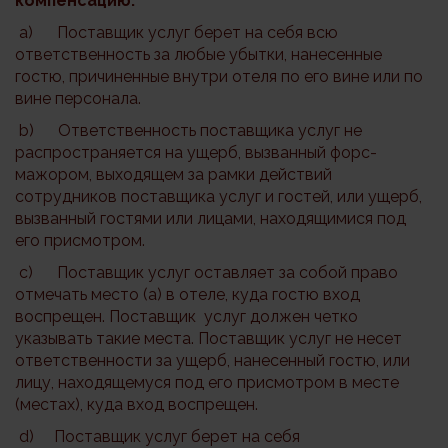
компенсацию:
a) Поставщик услуг берет на себя всю
ответственность за любые убытки, нанесенные
гостю, причиненные внутри отеля по его вине или по
вине персонала.
b) Ответственность поставщика услуг не
распространяется на ущерб, вызванный форс-
мажором, выходящем за рамки действий
сотрудников поставщика услуг и гостей, или ущерб,
вызванный гостями или лицами, находящимися под
его присмотром.
c) Поставщик услуг оставляет за собой право
отмечать место (а) в отеле, куда гостю вход
воспрещен. Поставщик услуг должен четко
указывать такие места. Поставщик услуг не несет
ответственности за ущерб, нанесенный гостю, или
лицу, находящемуся под его присмотром в месте
(местах), куда вход воспрещен.
d) Поставщик услуг берет на себя