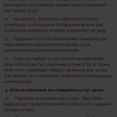
расходы на обеспечение замены жилья оплачивает
поставщик услуг.
2) по запросу, бесплатно, обеспечить гостю
возможность совершить телефонный звонок для
сообщения изменения номера указанному им лицу.
3) Предложить гостю бесплатный трансфер для
переселения в предложенное жилье, и для
возможного обратного переселения.
c) Если поставщик услуг полностью выполняет
свои обязательства, указанные в пункте (b), а также,
если гость принимает предоставленное ему жилье
для замены, гость не может требовать последующую
компенсацию.
9. Использованные поставщиком услуг цены:
a) Перечень актуальных цен отеля - Rack Rate –
вывешиваются на ресепшене отеля вместе с ценами
на иные услуги.