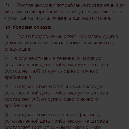
f) Поставщик услуг потребление гостя в единицах
питания отеля прибавляет к счету номера, или гость
может заплатить наличными в единице питания.
13. Условия отказа:
a) Если в предложении отеля не указаны другие
условия, условиями отказа и изменения являются
следующие:
1) в случае отмены в течение 72 часов до
установленной даты прибытия, сумма штрафа
составляет 50% от суммы одного ночного
пребывания,
2) в случае отмены в течение 48 часов до
установленной даты прибытия, сумма штрафа
составляет 75% от суммы одного ночного
пребывания,
3) в случае отмены в течение 24 часов до
установленной даты прибытия, сумма штрафа
составляет 100% от суммы одного ночного