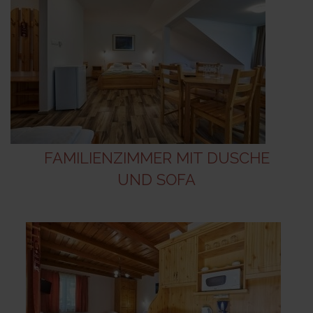
FAMILIENZIMMER MIT DUSCHE
UND SOFA