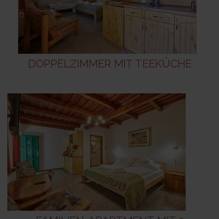
DOPPELZIMMER MIT TEEKÜCHE