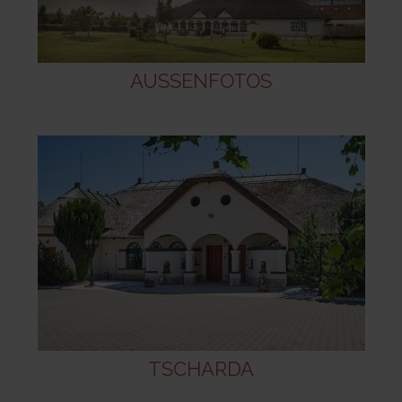
AUSSENFOTOS
TSCHARDA