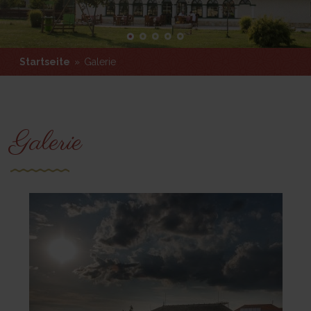
Startseite
»
Galerie
Startseite
»
Galerie
Galerie