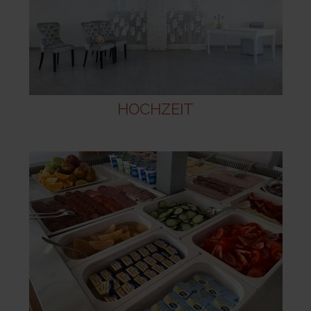
HOCHZEIT